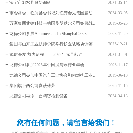
济宁市泗水县政协调研
2024-05-14
市委常委、临朐县委书记刘艳芳会见德国曼胡默尔集团客人
2024-03-05
万豪集团龙德科技与德国曼胡默尔公司签署战略合作协议
2019-05-25
龙德公司参展Automechanika Shanghai 2023
2023-11-29
集团与山东工业技师学院举行校企战略协议签约仪式
2023-12-21
踔厉奋发 蓄力新程 ——2024年元旦献词
2024-01-01
龙德公司参加2023年中国滤清器行业年会
2023-11-17
龙德公司参加中国汽车工业协会和内燃机工业协会滤清器分会七届二次理事会
2019-06-18
集团旗下两公司喜获殊荣
2023-11-15
龙德公司再添一台精密检测设备
2024-04-16
您有任何问题，请留言给我们！