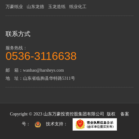
万豪纸业
山东龙德
玉龙造纸
纸业化工
联系方式
服务热线：
0536-3116638
邮 箱：wanhao@harsheys.com
地 址：山东省临朐县华特路5311号
Copyright © 2023 山东万豪投资控股集团有限公司 版权 备案
号：
技术支持：