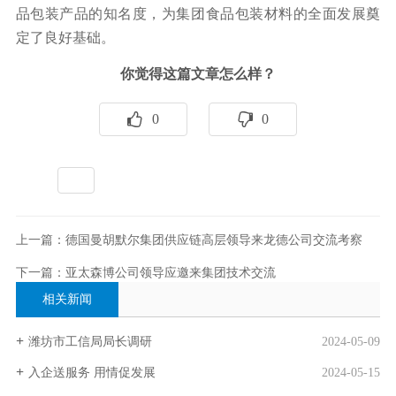
品包装产品的知名度，为集团食品包装材料的全面发展奠
定了良好基础。
你觉得这篇文章怎么样？
0
0
标签：
全部
上一篇：德国曼胡默尔集团供应链高层领导来龙德公司交流考察
下一篇：亚太森博公司领导应邀来集团技术交流
相关新闻
潍坊市工信局局长调研
2024-05-09
入企送服务 用情促发展
2024-05-15