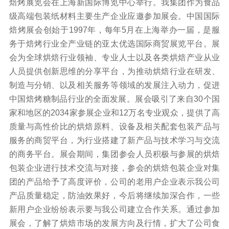
焙烤展览会在上海新国际博览中心举行。我集团作为食品
级高端包装纸材料主要生产企业应邀参加展会。中国国际
焙烤展会创始于1997年，每年5月在上海举办一届，是服
务于焙烤行业全产业链的亚太优选国际商贸展览平台。展
会为全球烘焙行业领袖、专业人士以及各类烘焙产业从业
人员提供创新思维的分享平台，为推动烘焙行业在研发、
制造与分销、以及相关服务等领域的发展注入动力，促进
中国焙烤糖制品行业的全面发展。展会吸引了来自30个国
家和地区的2034家参展企业和12万名专业观众，提供了高
质量与高性价比的烘焙原料、设备及相关配套包装产品与
服务的商贸平台，为行业搭建了新产品与技术学习与交流
的商务平台。展会期间，集团参会人员积极与参展的烘焙
包装企业进行技术交流与对接，参会的烘焙包装企业对集
团的产品给予了高度评价，公司的老用户企业表示我公司
产品质量稳定，防油效果好，今后将继续加深合作，一些
新用户企业纷纷表示要与我公司建立合作关系。通过参加
展会，了解了烘焙市场的发展方向及行情，扩大了公司食