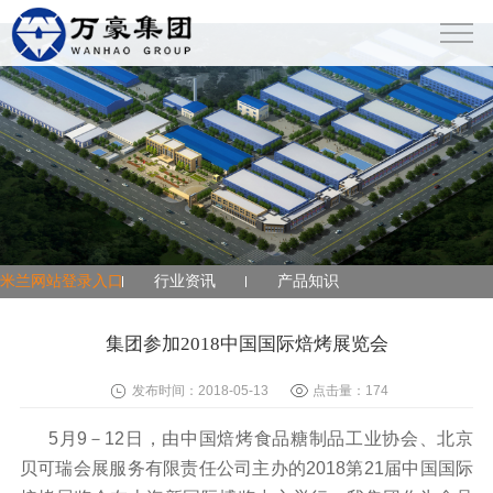
米兰网站登录入口
米兰网站登录入口
行业资讯
产品知识
集团参加2018中国国际焙烤展览会
发布时间：2018-05-13
点击量：
174
5月9－12日，由中国焙烤食品糖制品工业协会、北京
贝可瑞会展服务有限责任公司主办的2018第21届中国国际