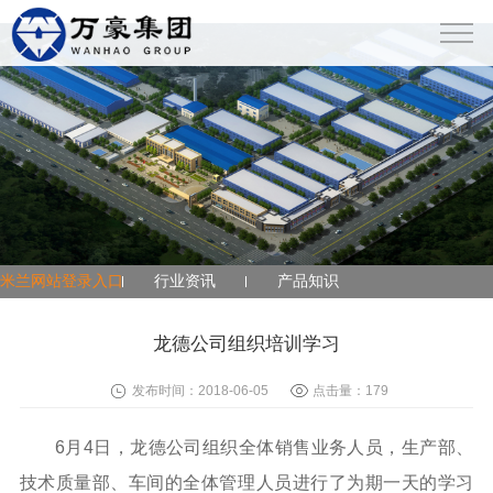
米兰网站登录入口
米兰网站登录入口
行业资讯
产品知识
龙德公司组织培训学习
发布时间：2018-06-05
点击量：
179
6月4日，龙德公司组织全体销售业务人员，生产部、
技术质量部、车间的全体管理人员进行了为期一天的学习