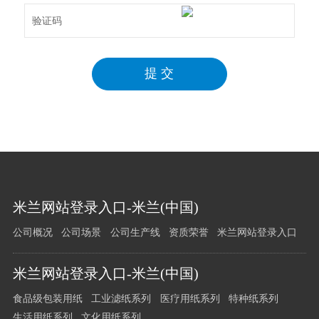
您
米兰网站登录入口-米兰(中国)
有
公司概况
公司场景
公司生产线
资质荣誉
米兰网站登录入口
任
何
问
米兰网站登录入口-米兰(中国)
题
食品级包装用纸
工业滤纸系列
医疗用纸系列
特种纸系列
请
生活用纸系列
文化用纸系列