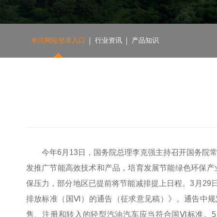
米兰网站登录入口
行业资讯
产品知识
今年6月13日，国务院总理李克强主持召开国务院常
发推广节能高效技术和产品，培育发展节能绿色环保产业
保压力，部分地区已提前将节能减排提上日程。3月2
排放标准（国Ⅵ）的通告（征求意见稿）》。通告中规定
售、注册和转入的轻型汽油汽车应当符合国Ⅵ标准。