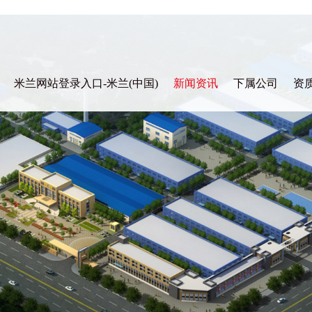
米兰网站登录入口-米兰(中国)
新闻资讯
下属公司
资