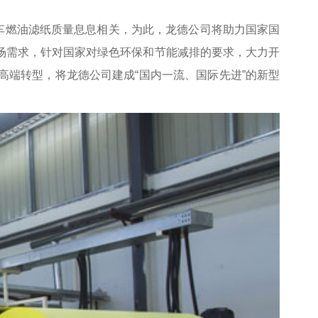
燃油滤纸质量息息相关，为此，龙德公司将助力国家国
场需求，针对国家对绿色环保和节能减排的要求，大力开
端转型，将龙德公司建成“国内一流、国际先进”的新型