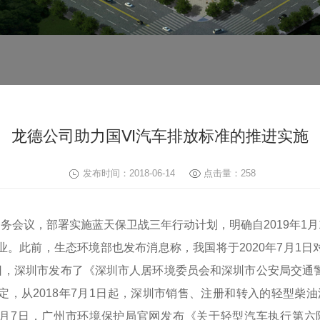
龙德公司助力国Ⅵ汽车排放标准的推进实施
发布时间：2018-06-14
点击量：
258
务会议，部署实施蓝天保卫战三年行动计划，明确自2019年1
。此前，生态环境部也发布消息称，我国将于2020年7月1
9日，深圳市发布了《深圳市人居环境委员会和深圳市公安局交通
，从2018年7月1日起，深圳市销售、注册和转入的轻型柴油汽
5月7日，广州市环境保护局官网发布《关于轻型汽车执行第六