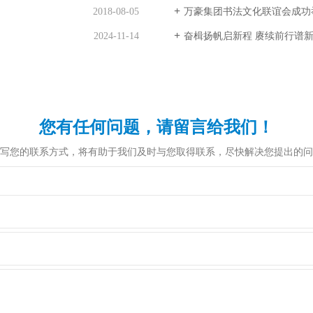
2018-08-05
万豪集团书法文化联谊会成功
2024-11-14
奋楫扬帆启新程 赓续前行谱
您有任何问题，请留言给我们！
写您的联系方式，将有助于我们及时与您取得联系，尽快解决您提出的问